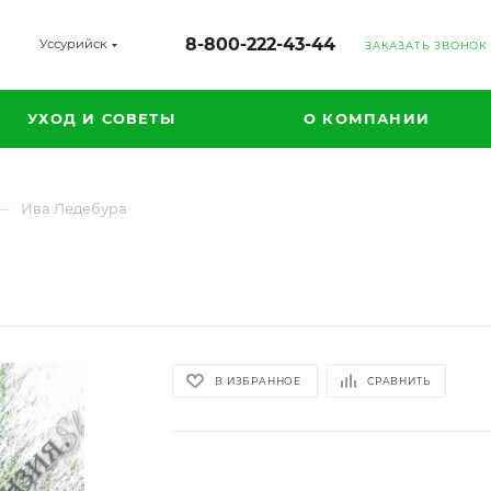
8-800-222-43-44
Уссурийск
ЗАКАЗАТЬ ЗВОНОК
УХОД И СОВЕТЫ
О КОМПАНИИ
—
Ива Ледебура
В ИЗБРАННОЕ
СРАВНИТЬ