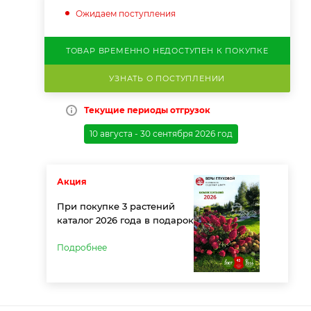
Ожидаем поступления
ТОВАР ВРЕМЕННО НЕДОСТУПЕН К ПОКУПКЕ
УЗНАТЬ О ПОСТУПЛЕНИИ
Текущие периоды отгрузок
10 августа - 30 сентября 2026 год
Акция
При покупке 3 растений
каталог 2026 года в подарок
Подробнее