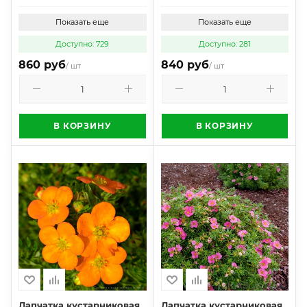
Показать еще
Показать еще
Доступно: 729
Доступно: 281
860 руб
840 руб
/ шт
/ шт
В КОРЗИНУ
В КОРЗИНУ
Лапчатка кустарниковая
Лапчатка кустарниковая