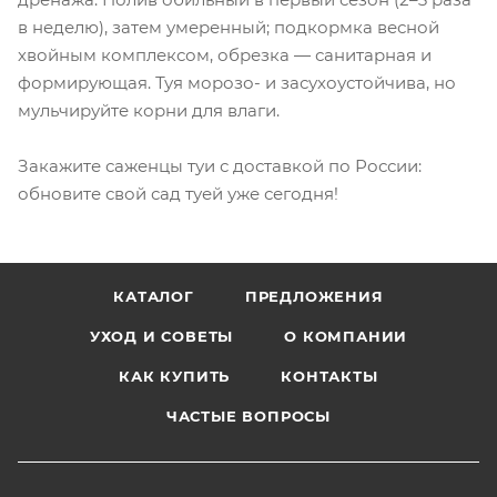
в неделю), затем умеренный; подкормка весной
хвойным комплексом, обрезка — санитарная и
формирующая. Туя морозо- и засухоустойчива, но
мульчируйте корни для влаги.
Закажите саженцы туи с доставкой по России:
обновите свой сад туей уже сегодня!
КАТАЛОГ
ПРЕДЛОЖЕНИЯ
УХОД И СОВЕТЫ
О КОМПАНИИ
КАК КУПИТЬ
КОНТАКТЫ
ЧАСТЫЕ ВОПРОСЫ