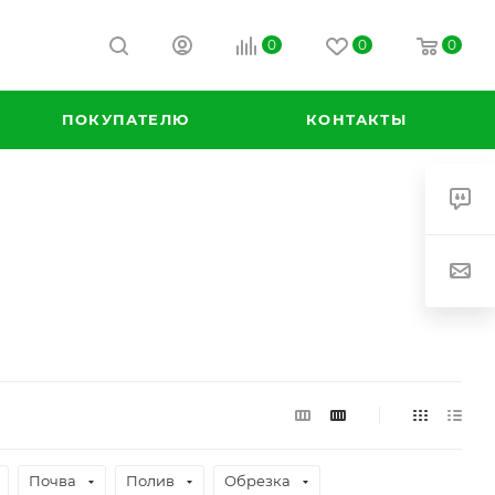
0
0
0
ПОКУПАТЕЛЮ
КОНТАКТЫ
Почва
Полив
Обрезка