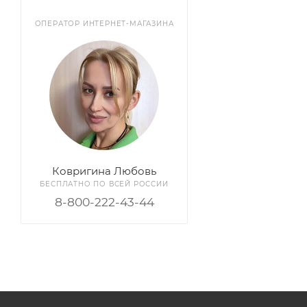
ОПЕРАТОР ИНТЕРНЕТ-МАГАЗИНА
Ковригина Любовь
БЕСПЛАТНО ПО ВСЕЙ РОССИИ
8-800-222-43-44