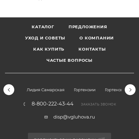
КАТАЛОГ
ПРЕДЛОЖЕНИЯ
УХОД И СОВЕТЫ
О КОМПАНИИ
КАК КУПИТЬ
КОНТАКТЫ
ЧАСТЫЕ ВОПРОСЫ
Лидия Самарская
Гортензии
Гортензии дре
8-800-222-43-44
ЗАКАЗАТЬ ЗВОНОК
disp@vgluhova.ru