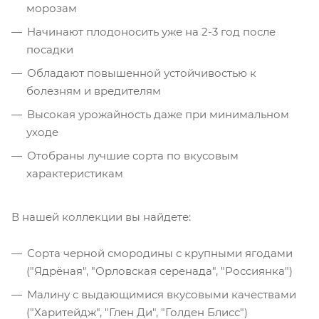
морозам
Начинают плодоносить уже на 2-3 год после
посадки
Обладают повышенной устойчивостью к
болезням и вредителям
Высокая урожайность даже при минимальном
уходе
Отобраны лучшие сорта по вкусовым
характеристикам
В нашей коллекции вы найдете:
Сорта черной смородины с крупными ягодами
("Ядрёная", "Орловская серенада", "Россиянка")
Малину с выдающимися вкусовыми качествами
("Харитейдж", "Глен Ди", "Голден Блисс")