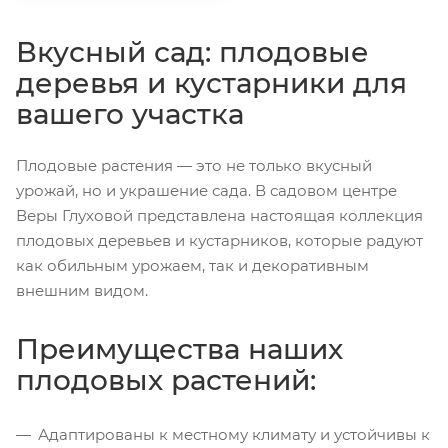
Вкусный сад: плодовые
деревья и кустарники для
вашего участка
Плодовые растения — это не только вкусный
урожай, но и украшение сада. В садовом центре
Веры Глуховой представлена настоящая коллекция
плодовых деревьев и кустарников, которые радуют
как обильным урожаем, так и декоративным
внешним видом.
Преимущества наших
плодовых растений:
Адаптированы к местному климату и устойчивы к