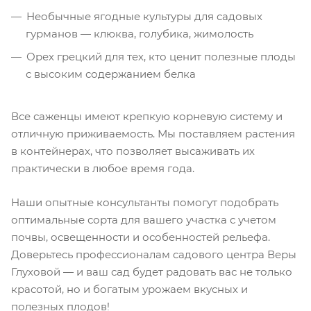
Необычные ягодные культуры для садовых
гурманов — клюква, голубика, жимолость
Орех грецкий для тех, кто ценит полезные плоды
с высоким содержанием белка
Все саженцы имеют крепкую корневую систему и
отличную приживаемость. Мы поставляем растения
в контейнерах, что позволяет высаживать их
практически в любое время года.
Наши опытные консультанты помогут подобрать
оптимальные сорта для вашего участка с учетом
почвы, освещенности и особенностей рельефа.
Доверьтесь профессионалам садового центра Веры
Глуховой — и ваш сад будет радовать вас не только
красотой, но и богатым урожаем вкусных и
полезных плодов!