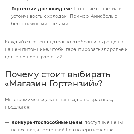
Гортензии древовидные
: Пышные соцветия и
устойчивость к холодам. Пример: Аннабель с
белоснежными цветами.
Каждый саженец тщательно отобран и выращен в
нашем питомнике, чтобы гарантировать здоровье и
долговечность растений.
Почему стоит выбирать
«Магазин Гортензий»
?
Мы стремимся сделать ваш сад еще красивее,
предлагая:
Конкурентоспособные цены
: доступные цены
на все виды гортензий без потери качества.