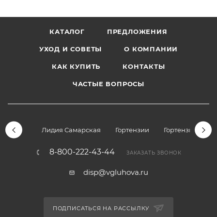
КАТАЛОГ
ПРЕДЛОЖЕНИЯ
УХОД И СОВЕТЫ
О КОМПАНИИ
КАК КУПИТЬ
КОНТАКТЫ
ЧАСТЫЕ ВОПРОСЫ
Лидия Самарская
Гортензии
Гортензии дре
8-800-222-43-44
ЗАКАЗАТЬ ЗВОНОК
disp@vgluhova.ru
ПОДПИСАТЬСЯ НА РАССЫЛКУ