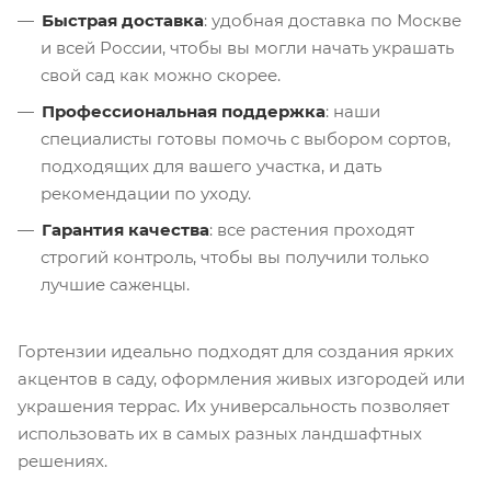
Быстрая доставка
: удобная доставка по Москве
и всей России, чтобы вы могли начать украшать
свой сад как можно скорее.
Профессиональная поддержка
: наши
специалисты готовы помочь с выбором сортов,
подходящих для вашего участка, и дать
рекомендации по уходу.
Гарантия качества
: все растения проходят
строгий контроль, чтобы вы получили только
лучшие саженцы.
Гортензии идеально подходят для создания ярких
акцентов в саду, оформления живых изгородей или
украшения террас. Их универсальность позволяет
использовать их в самых разных ландшафтных
решениях.