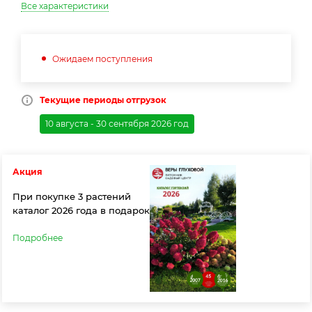
Все характеристики
Ожидаем поступления
Текущие периоды отгрузок
10 августа - 30 сентября 2026 год
Акция
При покупке 3 растений
каталог 2026 года в подарок
Подробнее