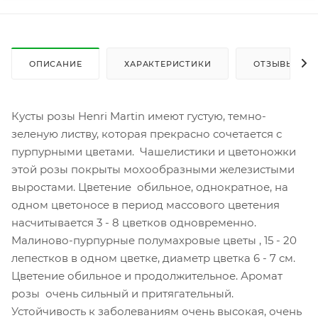
ОПИСАНИЕ
ХАРАКТЕРИСТИКИ
ОТЗЫВЫ
Кусты розы Henri Martin имеют густую, темно-
зеленую листву, которая прекрасно сочетается с
пурпурными цветами. Чашелистики и цветоножки
этой розы покрыты мохообразными железистыми
выростами. Цветение обильное, однократное, на
одном цветоносе в период массового цветения
насчитывается 3 - 8 цветков одновременно.
Малиново-пурпурные полумахровые цветы , 15 - 20
лепестков в одном цветке, диаметр цветка 6 - 7 см.
Цветение обильное и продолжительное. Аромат
розы очень сильный и притягательный.
Устойчивость к заболеваниям очень высокая, очень