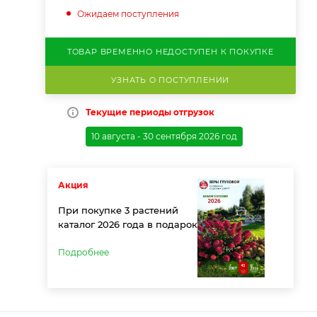
Ожидаем поступления
ТОВАР ВРЕМЕННО НЕДОСТУПЕН К ПОКУПКЕ
УЗНАТЬ О ПОСТУПЛЕНИИ
Текущие периоды отгрузок
10 августа - 30 сентября 2026 год
Акция
При покупке 3 растений
каталог 2026 года в подарок
Подробнее