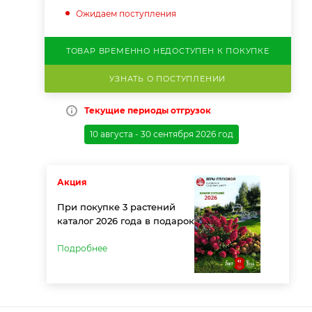
Ожидаем поступления
ТОВАР ВРЕМЕННО НЕДОСТУПЕН К ПОКУПКЕ
УЗНАТЬ О ПОСТУПЛЕНИИ
Текущие периоды отгрузок
10 августа - 30 сентября 2026 год
Акция
При покупке 3 растений
каталог 2026 года в подарок
Подробнее