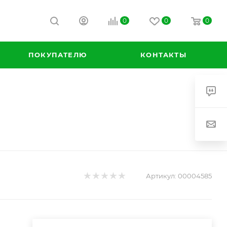
0
0
0
ПОКУПАТЕЛЮ
КОНТАКТЫ
Артикул:
00004585