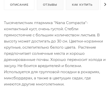
ОПИСАНИЕ
ОТЗЫВЫ
КАК КУПИТЬ
О
Тысячелистник птармика "Nana Compacta"-
компактный куст, очень густой. Стебли
прямостоячие с большим количеством листьев. В
высоту может достигать до 30 см. Цветки-корзинки
крупные, ослепительно белого цвета. Растение
предпочитает солнечные места и хорошо
дренированные почвы. Хорошо переносит холода и
засуху. Не боится вредителей и болезни.
Используется для групповой посадки в рокариях,
миксбордерах, а также в цветущих садах, где
имеются другие многолетники.