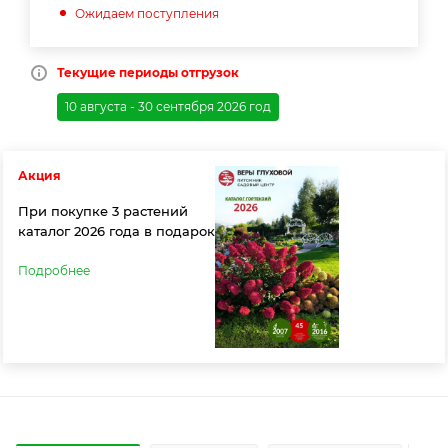
Ожидаем поступления
Текущие периоды отгрузок
10 августа - 30 сентября 2026 год
Акция
При покупке 3 растений
каталог 2026 года в подарок
Подробнее