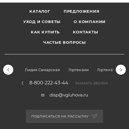
КАТАЛОГ
ПРЕДЛОЖЕНИЯ
УХОД И СОВЕТЫ
О КОМПАНИИ
КАК КУПИТЬ
КОНТАКТЫ
ЧАСТЫЕ ВОПРОСЫ
Лидия Самарская
Гортензии
Гортензии дре
8-800-222-43-44
ЗАКАЗАТЬ ЗВОНОК
disp@vgluhova.ru
ПОДПИСАТЬСЯ НА РАССЫЛКУ