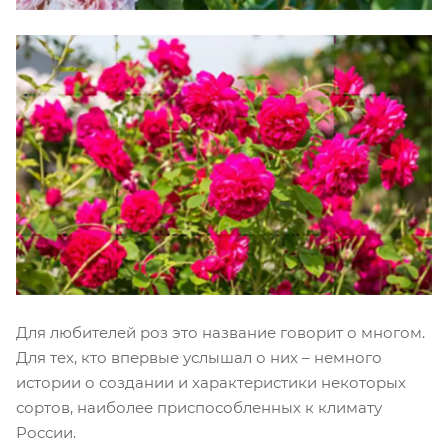
Для любителей роз это название говорит о многом.
Для тех, кто впервые услышал о них – немного
истории о создании и характеристики некоторых
сортов, наиболее приспособленных к климату
России.