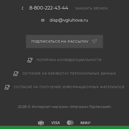
8-800-222-43-44
ЗАКАЗАТЬ ЗВОНОК
disp@vgluhova.ru
ПОДПИСАТЬСЯ НА РАССЫЛКУ
ПОЛИТИКА КОНФИДЕНЦИАЛЬНОСТИ
СОГЛАСИЕ НА ОБРАБОТКУ ПЕРСОНАЛЬНЫХ ДАННЫХ
СОГЛАСИЕ НА ПОЛУЧЕНИЕ ИНФОРМАЦИОННЫХ МАТЕРИАЛОВ
2026 © Интернет-магазин «Магазин Гортензий»