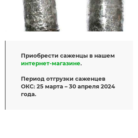
Приобрести саженцы в нашем
интернет-магазине
.
Период отгрузки саженцев
ОКС: 25 марта – 30 апреля 2024
года.