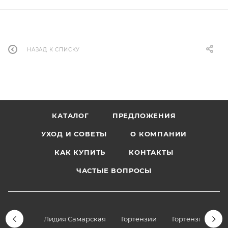
НАЗАД К СПИСКУ
КАТАЛОГ
ПРЕДЛОЖЕНИЯ
УХОД И СОВЕТЫ
О КОМПАНИИ
КАК КУПИТЬ
КОНТАКТЫ
ЧАСТЫЕ ВОПРОСЫ
Лидия Самарская
Гортензии
Гортензии дре