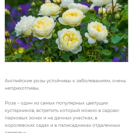
Английские розы устойчивы к заболеваниям, очень
неприхотливы.
Роза – один из самых популярных цветущих
кустарников, встретить который можно в садово-
парковых зонах и на дачных участках, в
королевских садах и в палисадниках отдаленных
деревень...