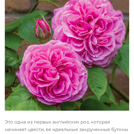
Это одна из первых английских роз, которая
начинает цвести, ее идеальные закрученные бутоны