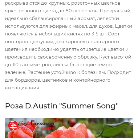
раскрываются до крупных, розеточных цветков
ярко-розового цвета, до 80 лепестков. Прекрасный,
идеально сбалансированный аромат, лепестки
используются для эфирных масел, для духов. Цветки
появляются в небольших кистях по 3-5 шт. Сорт
повторно цветущий, для хорошего повторного
цветения необходимо удалять отцветшие цветки и
производить своевременную обрезку. Куст высотой
до 110 сантиметров, листья блестящие темно-
зелёные. Растение устойчиво к болезням. Подходит
для бордюров, цветников и контейнерного
выращивания.
Роза D.Austin "Summer Song"