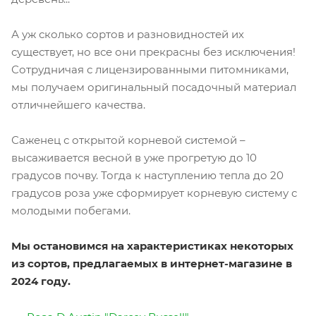
А уж сколько сортов и разновидностей их
существует, но все они прекрасны без исключения!
Сотрудничая с лицензированными питомниками,
мы получаем оригинальный посадочный материал
отличнейшего качества.
Саженец с открытой корневой системой –
высаживается весной в уже прогретую до 10
градусов почву. Тогда к наступлению тепла до 20
градусов роза уже сформирует корневую систему с
молодыми побегами.
Мы остановимся на характеристиках некоторых
из сортов, предлагаемых в интернет-магазине в
2024 году.