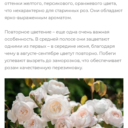
оттенки желтого, персикового, оранжевого цвета,
что нехарактерно для старинных роз. Они обладают
ярко-выраженным ароматом.
Повторное цветение – еще одна очень важная
особенность. В средней полосе они зацветают
одними из первых – в середине июня, благодаря
чему в августе-сентябре цветут повторно. Побеги
успевают вызреть до заморозков, что обеспечивает
розам качественную перезимовку.