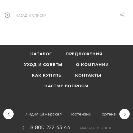
НАЗАД К СПИСКУ
КАТАЛОГ
ПРЕДЛОЖЕНИЯ
УХОД И СОВЕТЫ
О КОМПАНИИ
КАК КУПИТЬ
КОНТАКТЫ
ЧАСТЫЕ ВОПРОСЫ
Лидия Самарская
Гортензии
Гортензии дре
8-800-222-43-44
ЗАКАЗАТЬ ЗВОНОК