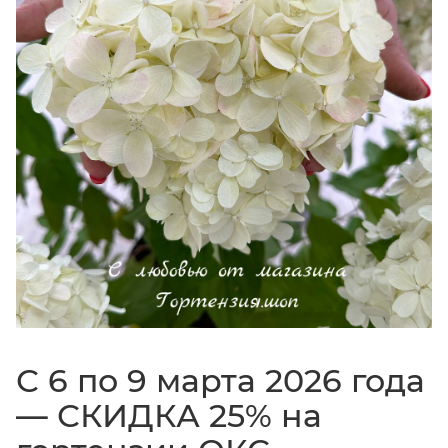
С 6 по 9 марта 2026 года
— СКИДКА 25% на