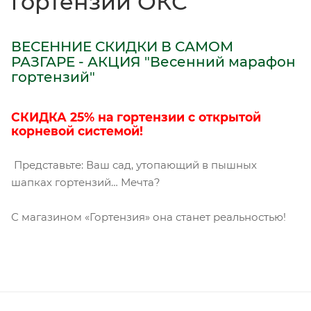
гортензии ОКС
ВЕСЕННИЕ СКИДКИ В САМОМ
РАЗГАРЕ - АКЦИЯ "Весенний марафон
гортензий"
СКИДКА 25% на гортензии с открытой
корневой системой!
Представьте: Ваш сад, утопающий в пышных
шапках гортензий… Мечта?
С магазином «Гортензия» она станет реальностью!