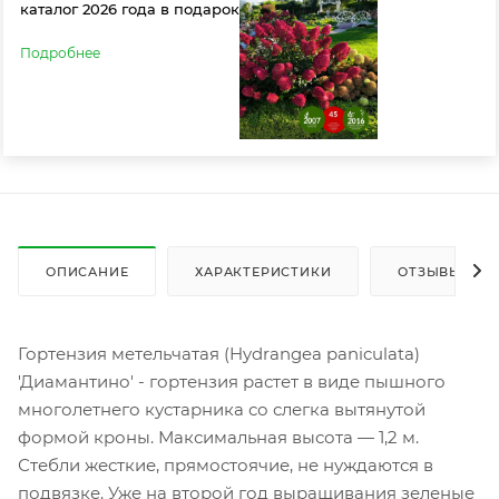
каталог 2026 года в подарок
Подробнее
ОПИСАНИЕ
ХАРАКТЕРИСТИКИ
ОТЗЫВЫ
Гортензия метельчатая (Hydrangea paniculata)
'Диамантино' - гортензия растет в виде пышного
многолетнего кустарника со слегка вытянутой
формой кроны. Максимальная высота — 1,2 м.
Стебли жесткие, прямостоячие, не нуждаются в
подвязке. Уже на второй год выращивания зеленые