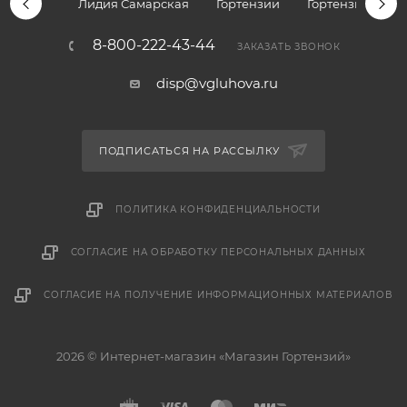
Лидия Самарская
Гортензии
Гортензии дре
8-800-222-43-44
ЗАКАЗАТЬ ЗВОНОК
disp@vgluhova.ru
ПОДПИСАТЬСЯ НА РАССЫЛКУ
ПОЛИТИКА КОНФИДЕНЦИАЛЬНОСТИ
СОГЛАСИЕ НА ОБРАБОТКУ ПЕРСОНАЛЬНЫХ ДАННЫХ
СОГЛАСИЕ НА ПОЛУЧЕНИЕ ИНФОРМАЦИОННЫХ МАТЕРИАЛОВ
2026 © Интернет-магазин «Магазин Гортензий»