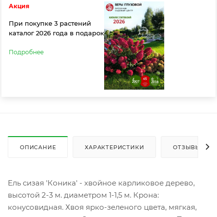
Акция
При покупке 3 растений
каталог 2026 года в подарок
Подробнее
ОПИСАНИЕ
ХАРАКТЕРИСТИКИ
ОТЗЫВЫ
Ель сизая 'Коника' - хвойное карликовое дерево,
высотой 2-3 м. диаметром 1-1,5 м. Крона:
конусовидная. Хвоя ярко-зеленого цвета, мягкая,