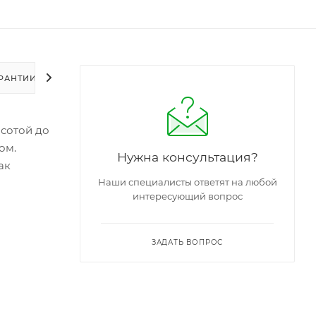
РАНТИИ
УПАКОВКА
ЗАДАТЬ ВОПРОС
сотой до
ом.
Нужна консультация?
ак
Наши специалисты ответят на любой
интересующий вопрос
ЗАДАТЬ ВОПРОС