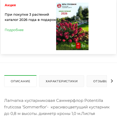
Акция
При покупке 3 растений
каталог 2026 года в подарок
Подробнее
ОПИСАНИЕ
ХАРАКТЕРИСТИКИ
ОТЗЫВЫ
Лапчатка кустарниковая Саммерфлор Potentilla
fruticosa 'Sommerflor'- красивоцветущий кустарник
до 0,8 м высоты. диаметр кроны 1,0 м.Листья