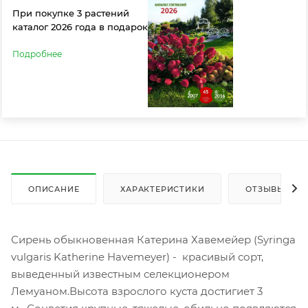
При покупке 3 растений
каталог 2026 года в подарок
Подробнее
ОПИСАНИЕ
ХАРАКТЕРИСТИКИ
ОТЗЫВЫ
Сирень обыкновенная Катерина Хавемейер (Syringa
vulgaris Katherine Havemeyer) - красивый сорт,
выведенный известным селекционером
Лемуаном.Высота взрослого куста достигиет 3