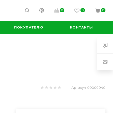
0
0
0
ПОКУПАТЕЛЮ
КОНТАКТЫ
Артикул:
00000040