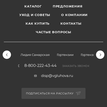
КАТАЛОГ
ПРЕДЛОЖЕНИЯ
УХОД И СОВЕТЫ
О КОМПАНИИ
КАК КУПИТЬ
КОНТАКТЫ
ЧАСТЫЕ ВОПРОСЫ
Лидия Самарская
Гортензии
Гортензии дре
8-800-222-43-44
ЗАКАЗАТЬ ЗВОНОК
disp@vgluhova.ru
ПОДПИСАТЬСЯ НА РАССЫЛКУ