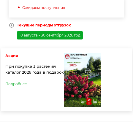
Ожидаем поступления
Текущие периоды отгрузок
10 августа - 30 сентября 2026 год
Акция
При покупке 3 растений
каталог 2026 года в подарок
Подробнее