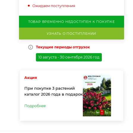
Ожидаем поступления
ТОВАР ВРЕМЕННО НЕДОСТУПЕН К ПОКУПКЕ
УЗНАТЬ О ПОСТУПЛЕНИИ
Текущие периоды отгрузок
10 августа - 30 сентября 2026 год
Акция
При покупке 3 растений
каталог 2026 года в подарок
Подробнее