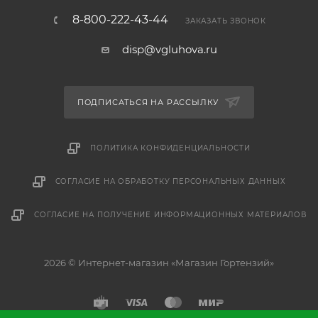
8-800-222-43-44
ЗАКАЗАТЬ ЗВОНОК
disp@vgluhova.ru
ПОДПИСАТЬСЯ НА РАССЫЛКУ
ПОЛИТИКА КОНФИДЕНЦИАЛЬНОСТИ
СОГЛАСИЕ НА ОБРАБОТКУ ПЕРСОНАЛЬНЫХ ДАННЫХ
СОГЛАСИЕ НА ПОЛУЧЕНИЕ ИНФОРМАЦИОННЫХ МАТЕРИАЛОВ
2026 © Интернет-магазин «Магазин Гортензий»