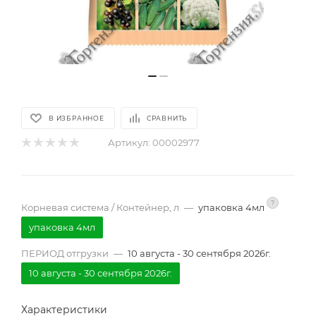
В ИЗБРАННОЕ
СРАВНИТЬ
Артикул:
00002977
?
Корневая система / Контейнер, л
—
упаковка 4мл
упаковка 4мл
ПЕРИОД отгрузки
—
10 августа - 30 сентября 2026г.
10 августа - 30 сентября 2026г.
Характеристики