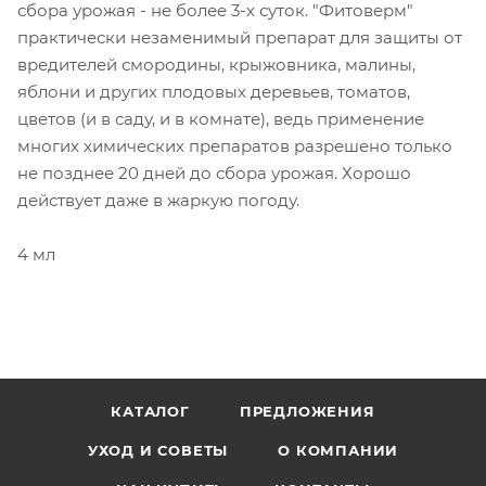
сбора урожая - не более 3-х суток. "Фитоверм"
практически незаменимый препарат для защиты от
вредителей смородины, крыжовника, малины,
яблони и других плодовых деревьев, томатов,
цветов (и в саду, и в комнате), ведь применение
многих химических препаратов разрешено только
не позднее 20 дней до сбора урожая. Хорошо
действует даже в жаркую погоду.
4 мл
КАТАЛОГ
ПРЕДЛОЖЕНИЯ
УХОД И СОВЕТЫ
О КОМПАНИИ