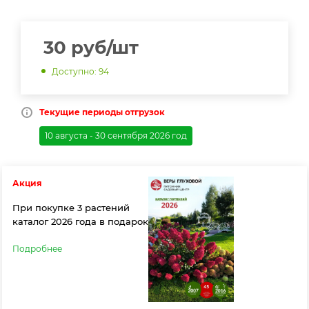
30
руб
/шт
Доступно: 94
Текущие периоды отгрузок
10 августа - 30 сентября 2026 год
Акция
При покупке 3 растений
каталог 2026 года в подарок
Подробнее