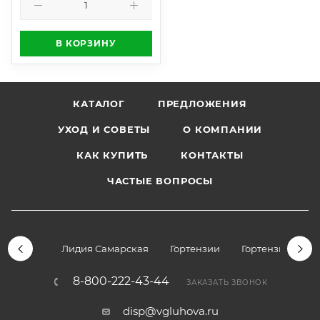
В КОРЗИНУ
КАТАЛОГ
ПРЕДЛОЖЕНИЯ
УХОД И СОВЕТЫ
О КОМПАНИИ
КАК КУПИТЬ
КОНТАКТЫ
ЧАСТЫЕ ВОПРОСЫ
Лидия Самарская
Гортензии
Гортензии дре
8-800-222-43-44
ЗАКАЗАТЬ ЗВОНОК
disp@vgluhova.ru