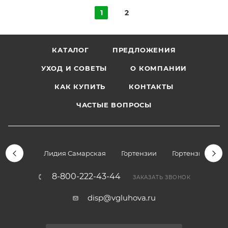
1
2
КАТАЛОГ
ПРЕДЛОЖЕНИЯ
УХОД И СОВЕТЫ
О КОМПАНИИ
КАК КУПИТЬ
КОНТАКТЫ
ЧАСТЫЕ ВОПРОСЫ
Лидия Самарская
Гортензии
Гортензии дре
8-800-222-43-44
ЗАКАЗАТЬ ЗВОНОК
disp@vgluhova.ru