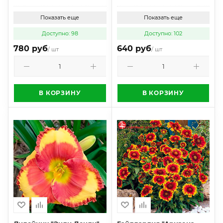
Показать еще
Показать еще
Доступно: 98
Доступно: 102
780 руб
640 руб
/ шт
/ шт
В КОРЗИНУ
В КОРЗИНУ